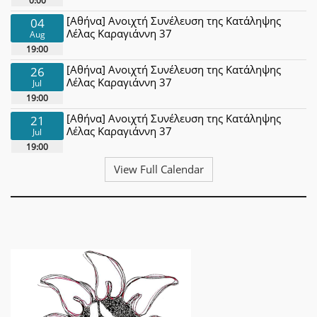
0:00
[Αθήνα] Ανοιχτή Συνέλευση της Κατάληψης
04
Λέλας Καραγιάννη 37
Aug
19:00
[Αθήνα] Ανοιχτή Συνέλευση της Κατάληψης
26
Λέλας Καραγιάννη 37
Jul
19:00
[Αθήνα] Ανοιχτή Συνέλευση της Κατάληψης
21
Λέλας Καραγιάννη 37
Jul
19:00
View Full Calendar