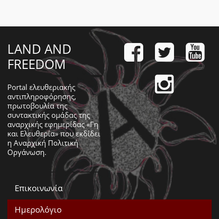
LAND AND
FREEDOM
Portal ελευθεριακής
αντιπληροφόρησης,
πρωτοβουλία της
συντακτικής ομάδας της
αναρχικής εφημερίδας «Γη
και Ελευθερία» που εκδίδει
η
Αναρχική Πολιτική
Οργάνωση
.
Επικοινωνία
Ημερολόγιο