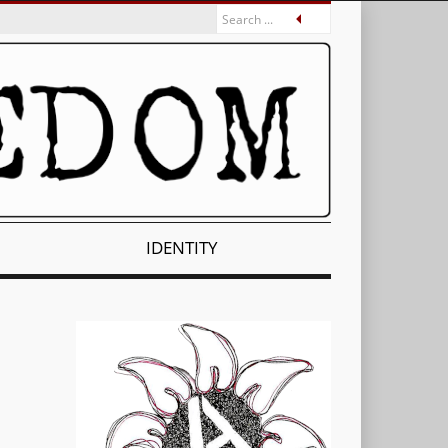
IDENTITY