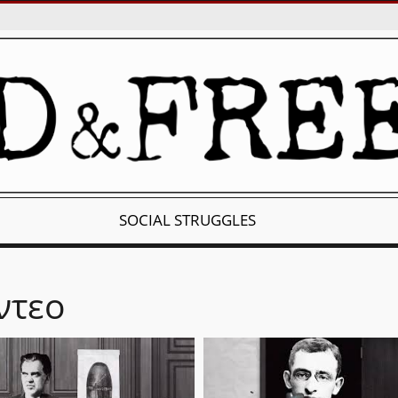
SOCIAL STRUGGLES
ντεο