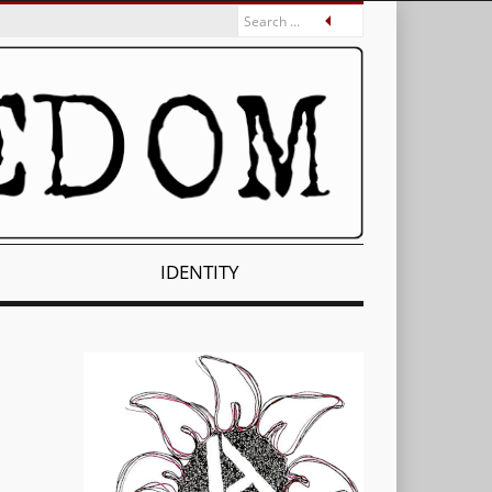
IDENTITY