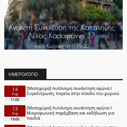
ΗΜΕΡΟΛΌΓΙΟ
[Μεσοχώρα] Αυτόνομη συνάντηση αγώνα Ι
14
Συγκέντρωση, πορεία στην είσοδο του χωριού
Aug
11:00
[Μεσοχώρα] Αυτόνομη συνάντηση αγώνα Ι
13
Μικροφωνική παρέμβαση και εκδήλωση για
Aug
παιδιά
19:00