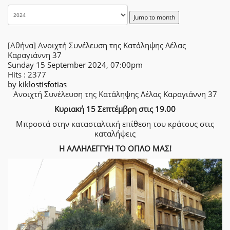
Jump to month
[Αθήνα] Ανοιχτή Συνέλευση της Κατάληψης Λέλας
Καραγιάννη 37
Sunday 15 September 2024, 07:00pm
Hits
: 2377
by
kiklostisfotias
Ανοιχτή Συνέλευση της Κατάληψης Λέλας Καραγιάννη 37
Κυριακή 15 Σεπτέμβρη στις 19.00
Μπροστά στην κατασταλτική επίθεση του κράτους στις
καταλήψεις
Η ΑΛΛΗΛΕΓΓΥΗ ΤΟ ΟΠΛΟ ΜΑΣ!