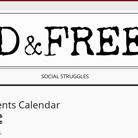
SOCIAL STRUGGLES
ents Calendar
,