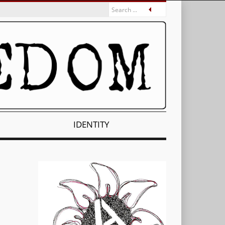
IDENTITY