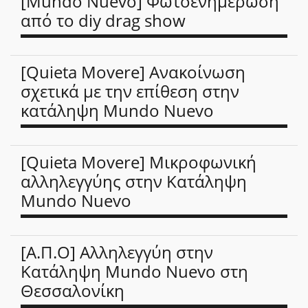
[Mundo Nuevo] Φωτοενημέρωση
από το diy drag show
[Quieta Movere] Ανακοίνωση
σχετικά με την επίθεση στην
κατάληψη Mundo Nuevo
[Quieta Movere] Μικροφωνική
αλληλεγγύης στην Κατάληψη
Mundo Nuevo
[Α.Π.Ο] Αλληλεγγύη στην
Κατάληψη Mundo Nuevo στη
Θεσσαλονίκη