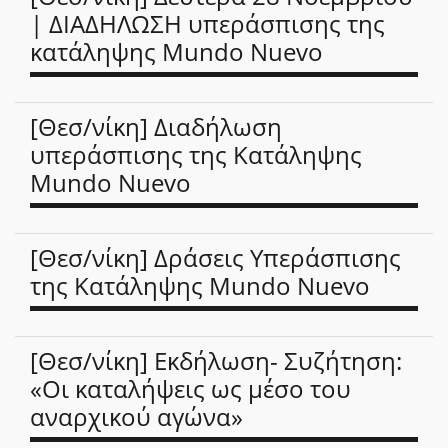
| ΔΙΑΔΗΛΩΣΗ υπεράσπισης της
κατάληψης Mundo Nuevo
[Θεσ/νίκη] Διαδήλωση
υπεράσπισης της Κατάληψης
Mundo Nuevo
[Θεσ/νίκη] Δράσεις Υπεράσπισης
της Κατάληψης Mundo Nuevo
[Θεσ/νίκη] Εκδήλωση- Συζήτηση:
«Οι καταλήψεις ως μέσο του
αναρχικού αγώνα»