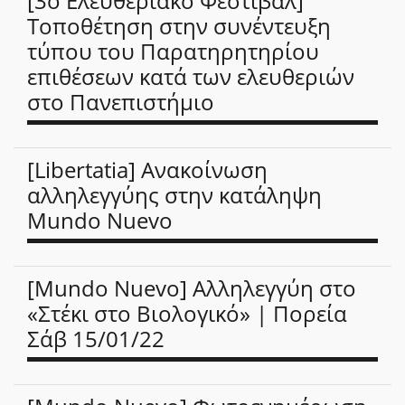
[3ο Ελευθεριακό Φεστιβάλ]
Τοποθέτηση στην συνέντευξη
τύπου του Παρατηρητηρίου
επιθέσεων κατά των ελευθεριών
στο Πανεπιστήμιο
[Libertatia] Ανακοίνωση
αλληλεγγύης στην κατάληψη
Mundo Nuevo
[Mundo Nuevo] Αλληλεγγύη στο
«Στέκι στο Βιολογικό» | Πορεία
Σάβ 15/01/22