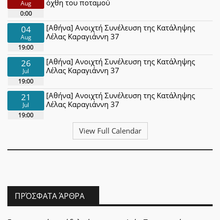
όχθη του ποταμού
Aug
0:00
[Αθήνα] Ανοιχτή Συνέλευση της Κατάληψης
04
Λέλας Καραγιάννη 37
Aug
19:00
[Αθήνα] Ανοιχτή Συνέλευση της Κατάληψης
26
Λέλας Καραγιάννη 37
Jul
19:00
[Αθήνα] Ανοιχτή Συνέλευση της Κατάληψης
21
Λέλας Καραγιάννη 37
Jul
19:00
View Full Calendar
ΠΡΌΣΦΑΤΑ ΆΡΘΡΑ