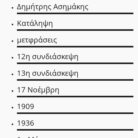
Δημήτρης Ασημάκης
Κατάληψη
μετφράσεις
12η συνδιάσκεψη
13η συνδιάσκεψη
17 Νοέμβρη
1909
1936