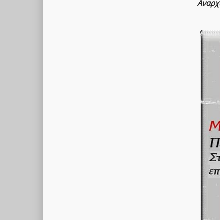
Αναρχ