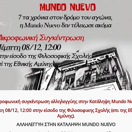
ροφωνική συγκέντρωση αλληλεγγύης στην Κατάληψη Mundo N
η 08/12, 12:00 στην είσοδο της Φιλοσοφικης Σχολής (επι της Ε
Αμύνης).
ΑΛΛΗΛΕΓΓΥΗ ΣΤΗΝ ΚΑΤΑΛΗΨΗ MUNDO NUEVO