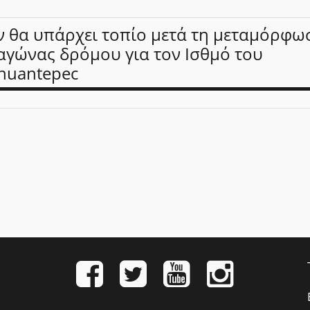
ν θα υπάρχει τοπίο μετά τη μεταμόρφω
αγώνας δρόμου για τον Ισθμό του
huantepec