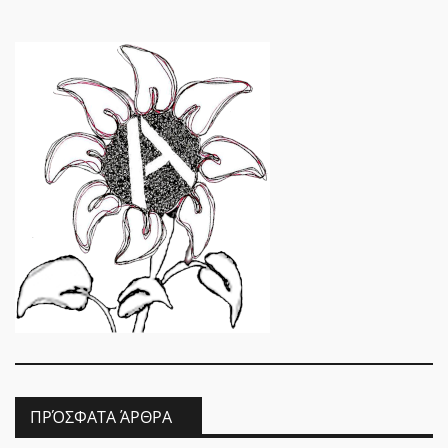
ΠΡΌΣΦΑΤΑ ΆΡΘΡΑ