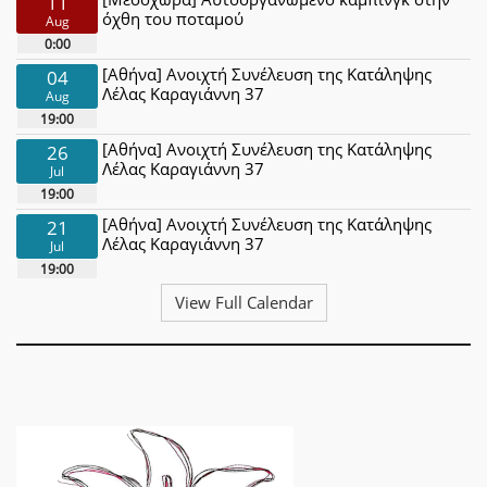
11
όχθη του ποταμού
Aug
0:00
[Αθήνα] Ανοιχτή Συνέλευση της Κατάληψης
04
Λέλας Καραγιάννη 37
Aug
19:00
[Αθήνα] Ανοιχτή Συνέλευση της Κατάληψης
26
Λέλας Καραγιάννη 37
Jul
19:00
[Αθήνα] Ανοιχτή Συνέλευση της Κατάληψης
21
Λέλας Καραγιάννη 37
Jul
19:00
View Full Calendar