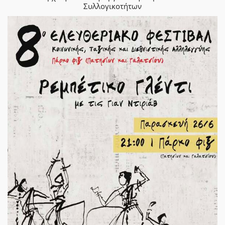
Συλλογικοτήτων