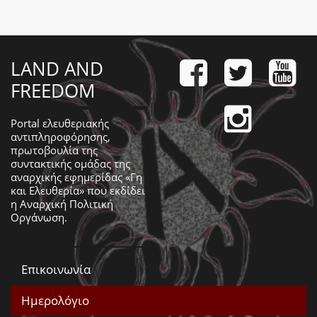
LAND AND
FREEDOM
Portal ελευθεριακής
αντιπληροφόρησης,
πρωτοβουλία της
συντακτικής ομάδας της
αναρχικής εφημερίδας «Γη
και Ελευθερία» που εκδίδει
η
Αναρχική Πολιτική
Οργάνωση
.
Επικοινωνία
Ημερολόγιο