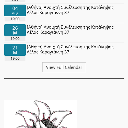
[Αθήνα] Ανοιχτή Συνέλευση της Κατάληψης
04
Λέλας Καραγιάννη 37
Aug
19:00
[Αθήνα] Ανοιχτή Συνέλευση της Κατάληψης
26
Λέλας Καραγιάννη 37
Jul
19:00
[Αθήνα] Ανοιχτή Συνέλευση της Κατάληψης
21
Λέλας Καραγιάννη 37
Jul
19:00
View Full Calendar