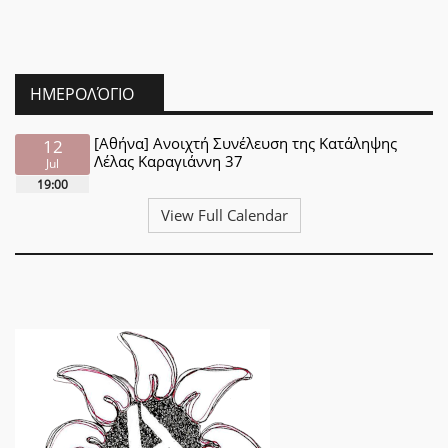
ΗΜΕΡΟΛΌΓΙΟ
[Αθήνα] Ανοιχτή Συνέλευση της Κατάληψης
12
Λέλας Καραγιάννη 37
Jul
19:00
View Full Calendar