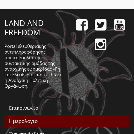
LAND AND
FREEDOM
Portal ελευθεριακής
αντιπληροφόρησης,
πρωτοβουλία της
συντακτικής ομάδας της
αναρχικής εφημερίδας «Γη
και Ελευθερία» που εκδίδει
η
Αναρχική Πολιτική
Οργάνωση
.
Επικοινωνία
Ημερολόγιο