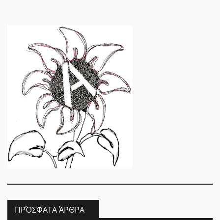
ΠΡΌΣΦΑΤΑ ΆΡΘΡΑ