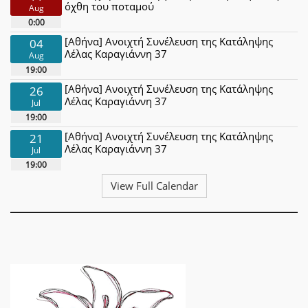
όχθη του ποταμού
Aug
0:00
[Αθήνα] Ανοιχτή Συνέλευση της Κατάληψης
04
Λέλας Καραγιάννη 37
Aug
19:00
[Αθήνα] Ανοιχτή Συνέλευση της Κατάληψης
26
Λέλας Καραγιάννη 37
Jul
19:00
[Αθήνα] Ανοιχτή Συνέλευση της Κατάληψης
21
Λέλας Καραγιάννη 37
Jul
19:00
View Full Calendar