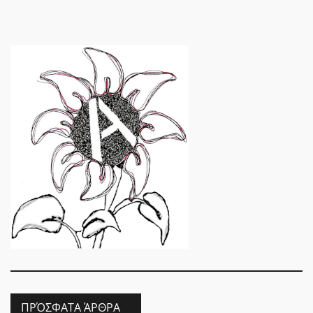
ΠΡΌΣΦΑΤΑ ΆΡΘΡΑ