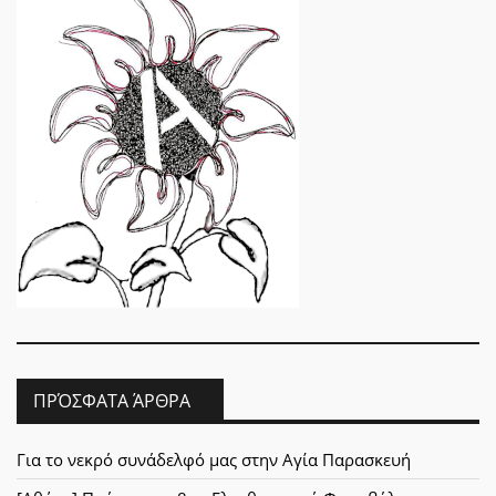
ΠΡΌΣΦΑΤΑ ΆΡΘΡΑ
Για το νεκρό συνάδελφό μας στην Αγία Παρασκευή