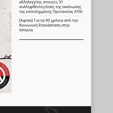
αλληλεγγύης στους/ις 31
συλληφθέντες/είσες της εκκένωσης
της κατειλημμένης Πρυτανείας ΑΠΘ
[Αφίσα] Για τα 90 χρόνια από την
Κοινωνική Επανάσταση στην
Ισπανία