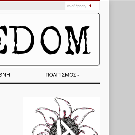
ΕΘΝΉ
ΠΟΛΙΤΙΣΜΌΣ