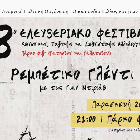
Αναρχική Πολιτική Οργάνωση - Ομοσπονδία Συλλογικοτήτων