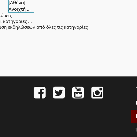
[Αθήνα]
Ανοιχτή ...
εύσεις
ι κατηγορίες ...
ιση εκδηλώσεων από όλες τις κατηγορίες