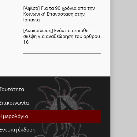
[Αφίσα] Για τα 90 χρόνια από την
Κοινωνική Επανάσταση στην
Ισπανία
[Ανακοίνωση] Ενάντια σε κάθε
σκέψη για αναθεώρηση του άρθρου
16
Ταυτότητα
Επικοινωνία
Ημερολόγιο
Έντυπη έκδοση