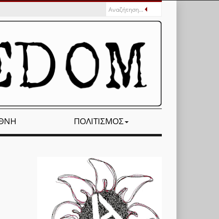
ΕΘΝΉ
ΠΟΛΙΤΙΣΜΌΣ