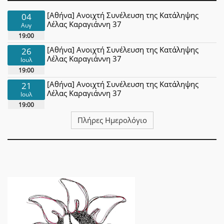
[Αθήνα] Ανοιχτή Συνέλευση της Κατάληψης
04
Λέλας Καραγιάννη 37
Αυγ
19:00
[Αθήνα] Ανοιχτή Συνέλευση της Κατάληψης
26
Λέλας Καραγιάννη 37
Ιουλ
19:00
[Αθήνα] Ανοιχτή Συνέλευση της Κατάληψης
21
Λέλας Καραγιάννη 37
Ιουλ
19:00
Πλήρες Ημερολόγιο