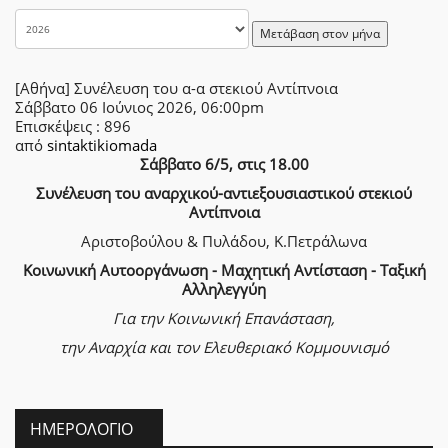
Μετάβαση στον μήνα
[Αθήνα] Συνέλευση του α-α στεκιού Αντίπνοια
Σάββατο 06 Ιούνιος 2026, 06:00pm
Επισκέψεις
: 896
από
sintaktikiomada
Σάββατο 6/5, στις 18.00
Συνέλευση του αναρχικού-αντιεξουσιαστικού στεκιού
Αντίπνοια
Αριστοβούλου & Πυλάδου, Κ.Πετράλωνα
Κοινωνική Αυτοοργάνωση - Μαχητική Αντίσταση - Ταξική
Αλληλεγγύη
Για την Κοινωνική Επανάσταση,
την Αναρχία
και τον Ελευθεριακό Κομμουνισμό
ΗΜΕΡΟΛΌΓΙΟ