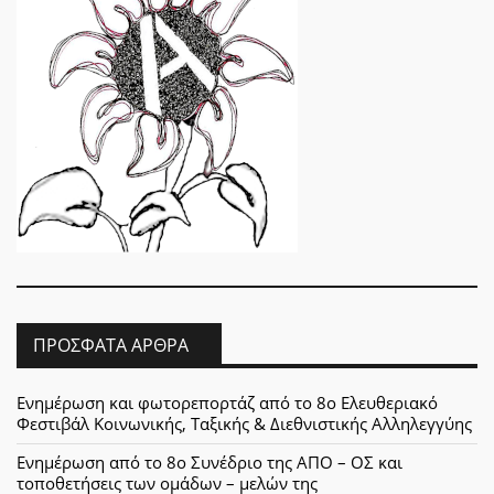
ΠΡΌΣΦΑΤΑ ΆΡΘΡΑ
Ενημέρωση και φωτορεπορτάζ από το 8ο Ελευθεριακό
Φεστιβάλ Κοινωνικής, Ταξικής & Διεθνιστικής Αλληλεγγύης
Ενημέρωση από το 8ο Συνέδριο της ΑΠΟ – ΟΣ και
τοποθετήσεις των ομάδων – μελών της