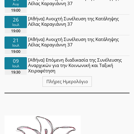
Λέλας Καραγιάννη 37
Αυγ
19:00
[Αθήνα] Ανοιχτή Συνέλευση της Κατάληψης
26
Λέλας Καραγιάννη 37
Ιουλ
19:00
[Αθήνα] Ανοιχτή Συνέλευση της Κατάληψης
21
Λέλας Καραγιάννη 37
Ιουλ
19:00
[Αθήνα] Επόμενη διαδικασία της Συνέλευσης
09
Αναρχικών για την Κοινωνική και Ταξική
Ιουλ
Χειραφέτηση
19:30
Πλήρες Ημερολόγιο