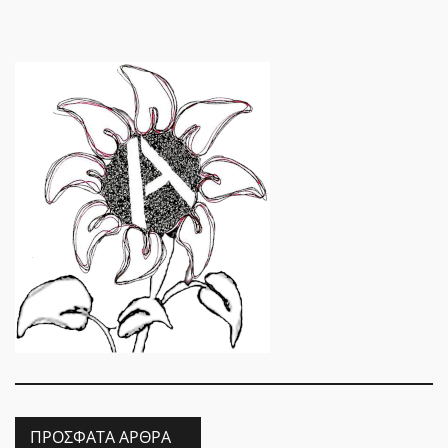
ΠΡΌΣΦΑΤΑ ΆΡΘΡΑ