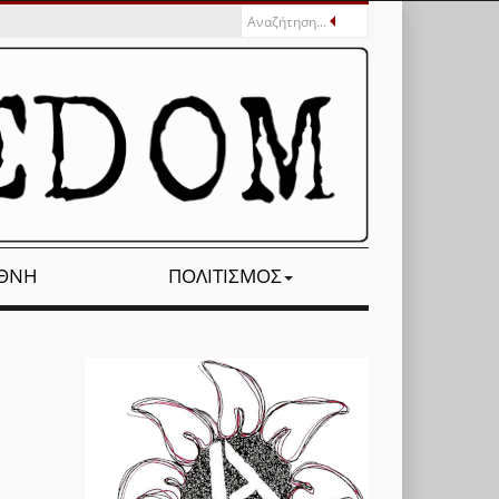
ΕΘΝΉ
ΠΟΛΙΤΙΣΜΌΣ