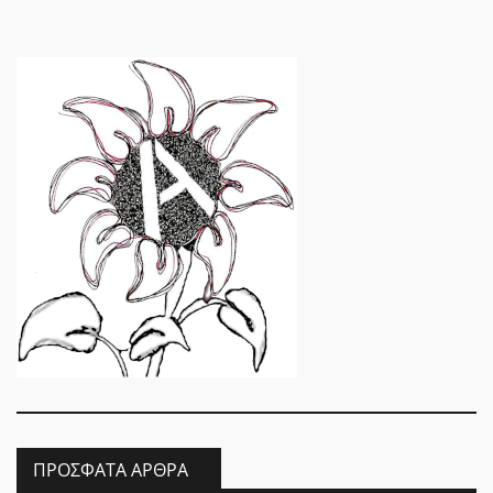
ΠΡΌΣΦΑΤΑ ΆΡΘΡΑ