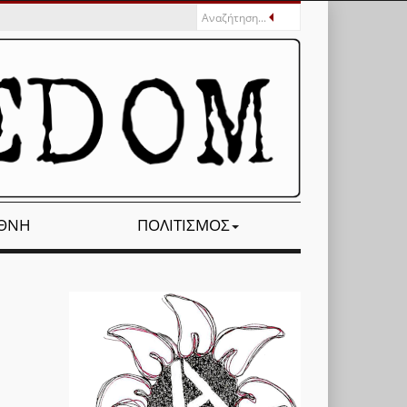
ΕΘΝΉ
ΠΟΛΙΤΙΣΜΌΣ