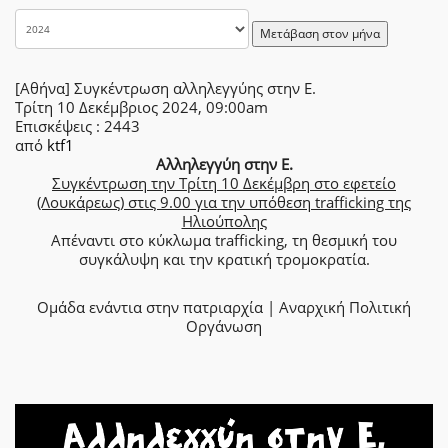
Μετάβαση στον μήνα
[Αθήνα] Συγκέντρωση αλληλεγγύης στην Ε.
Τρίτη 10 Δεκέμβριος 2024, 09:00am
Επισκέψεις
: 2443
από
ktf1
Αλληλεγγύη στην Ε.
Συγκέντρωση την Τρίτη 10 Δεκέμβρη στο εφετείο
(Λουκάρεως) στις 9.00 για την υπόθεση trafficking της
Ηλιούπολης
Απέναντι στο κύκλωμα trafficking, τη θεσμική του
συγκάλυψη και την κρατική τρομοκρατία.
Ομάδα ενάντια στην πατριαρχία | Αναρχική Πολιτική
Οργάνωση