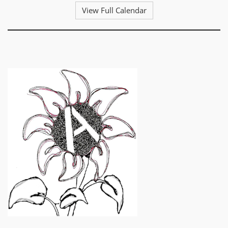
View Full Calendar