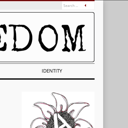
IDENTITY