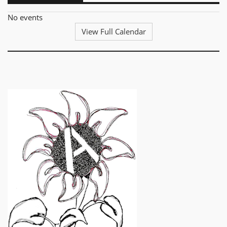
No events
View Full Calendar