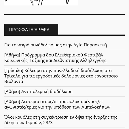
ΠΡΌΣΦΑΤΑ ΆΡΘΡΑ
Για το νεκρό συνάδελφό μας στην Αγία Παρασκευή
[Αθήνα] Πρόγραμμα 8ου Ελευθεριακού Φεστιβάλ
Κοινωνικής, Ταξικής και Διεθνιστικής Αλληλεγγύης
[Τρίκαλα] Κάλεσμα στην πανελλαδική διαδήλωση στα
Τρίκαλα για τις εργοδοτικές δολοφονίες στο εργοστάσιο
Βιολάντα
[Αθήνα] Αντιπολεμική διαδήλωση
[Αθήνα] Λευτεριά στους/ις προφυλακισμένους/ες
αγωνιστές/τριες για την υπόθεση των Αμπελοκήπων
Όλοι και όλες στη συγκέντρωση εν όψει της έναρξης της
δίκης των Τεμπών, 23/3