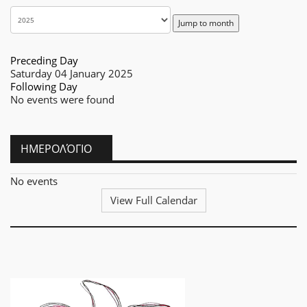
Jump to month
Preceding Day
Saturday 04 January 2025
Following Day
No events were found
ΗΜΕΡΟΛΌΓΙΟ
No events
View Full Calendar