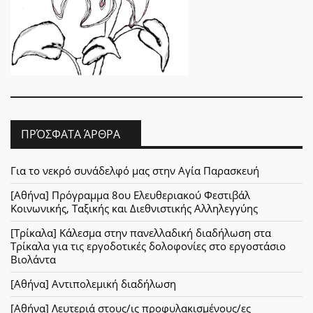
ΠΡΌΣΦΑΤΑ ΆΡΘΡΑ
Για το νεκρό συνάδελφό μας στην Αγία Παρασκευή
[Αθήνα] Πρόγραμμα 8ου Ελευθεριακού Φεστιβάλ
Κοινωνικής, Ταξικής και Διεθνιστικής Αλληλεγγύης
[Τρίκαλα] Κάλεσμα στην πανελλαδική διαδήλωση στα
Τρίκαλα για τις εργοδοτικές δολοφονίες στο εργοστάσιο
Βιολάντα
[Αθήνα] Αντιπολεμική διαδήλωση
[Αθήνα] Λευτεριά στους/ις προφυλακισμένους/ες