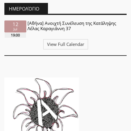
ΗΜΕΡΟΛΌΓΙΟ
[Αθήνα] Ανοιχτή Συνέλευση της Κατάληψης
12
Λέλας Καραγιάννη 37
Jul
19:00
View Full Calendar