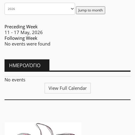
Jump to month
Preceding Week
11 - 17 May, 2026
Following Week
No events were found
ΗΜΕΡΟΛΌΓΙΟ
No events
View Full Calendar