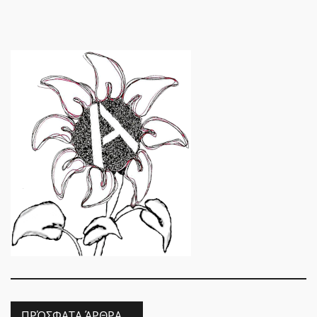
ΠΡΌΣΦΑΤΑ ΆΡΘΡΑ