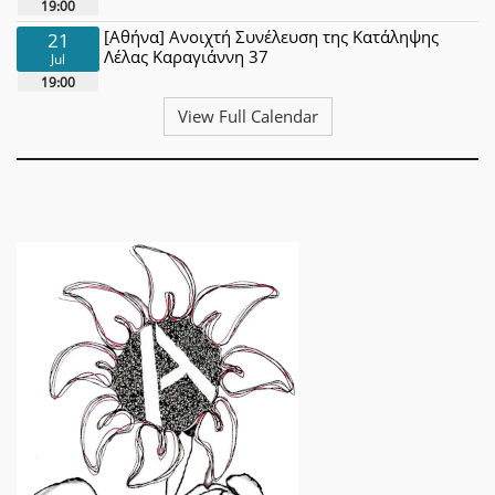
19:00
[Αθήνα] Ανοιχτή Συνέλευση της Κατάληψης
21
Λέλας Καραγιάννη 37
Jul
19:00
View Full Calendar