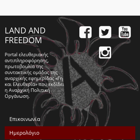
LAND AND
FREEDOM
Portal ελευθεριακής
αντιπληροφόρησης,
πρωτοβουλία της
συντακτικής ομάδας της
αναρχικής εφημερίδας «Γη
και Ελευθερία» που εκδίδει
η
Αναρχική Πολιτική
Οργάνωση
.
Επικοινωνία
Ημερολόγιο