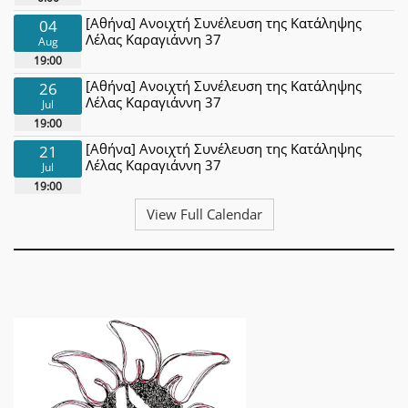
[Αθήνα] Ανοιχτή Συνέλευση της Κατάληψης
04
Λέλας Καραγιάννη 37
Aug
19:00
[Αθήνα] Ανοιχτή Συνέλευση της Κατάληψης
26
Λέλας Καραγιάννη 37
Jul
19:00
[Αθήνα] Ανοιχτή Συνέλευση της Κατάληψης
21
Λέλας Καραγιάννη 37
Jul
19:00
View Full Calendar