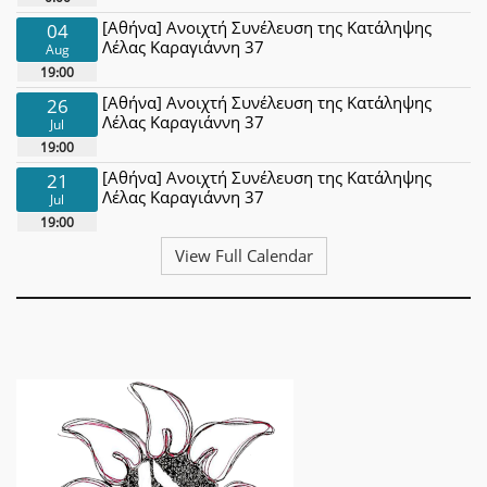
[Αθήνα] Ανοιχτή Συνέλευση της Κατάληψης
04
Λέλας Καραγιάννη 37
Aug
19:00
[Αθήνα] Ανοιχτή Συνέλευση της Κατάληψης
26
Λέλας Καραγιάννη 37
Jul
19:00
[Αθήνα] Ανοιχτή Συνέλευση της Κατάληψης
21
Λέλας Καραγιάννη 37
Jul
19:00
View Full Calendar