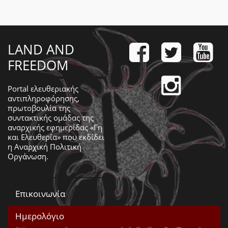
LAND AND
FREEDOM
Portal ελευθεριακής
αντιπληροφόρησης,
πρωτοβουλία της
συντακτικής ομάδας της
αναρχικής εφημερίδας «Γη
και Ελευθερία» που εκδίδει
η
Αναρχική Πολιτική
Οργάνωση
.
Επικοινωνία
Ημερολόγιο