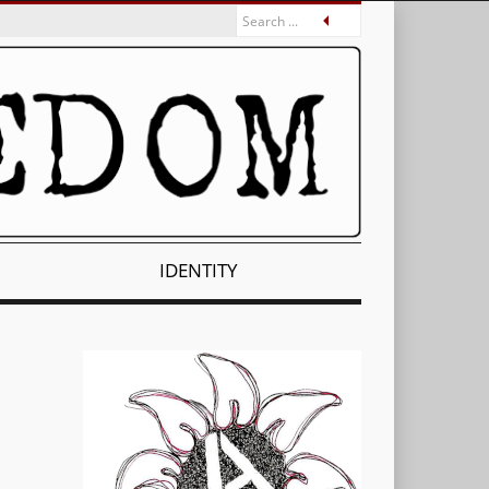
IDENTITY