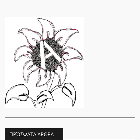
ΠΡΌΣΦΑΤΑ ΆΡΘΡΑ