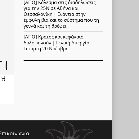
[ΑΠΟ] Κάλεσμα στις διαδηλώσεις
για την 25Ν σε Αθήνα και
Θεσσαλονίκη | Ενάντια στην
έμφυλη βια και το σύστημα που τη
γεννά και τη θρέφει
[ΑΠΟ] Κράτος και κεφάλαιο
δολοφονούν | Γενική Απεργία
Τετάρτη 20 Νοέμβρη
Επικοινωνία