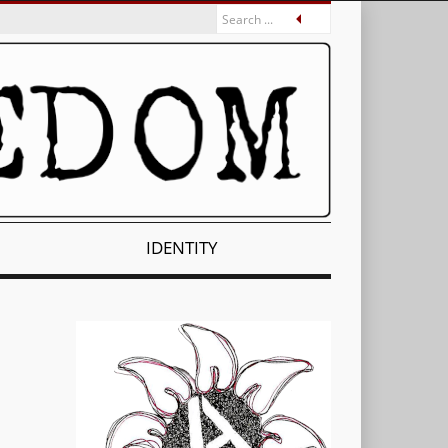
IDENTITY