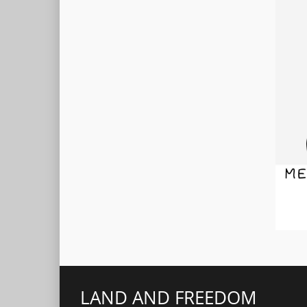
LAND AND FREEDOM