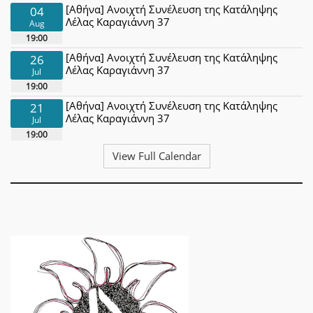
[Αθήνα] Ανοιχτή Συνέλευση της Κατάληψης
04
Λέλας Καραγιάννη 37
Aug
19:00
[Αθήνα] Ανοιχτή Συνέλευση της Κατάληψης
26
Λέλας Καραγιάννη 37
Jul
19:00
[Αθήνα] Ανοιχτή Συνέλευση της Κατάληψης
21
Λέλας Καραγιάννη 37
Jul
19:00
View Full Calendar