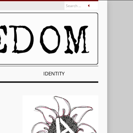
IDENTITY