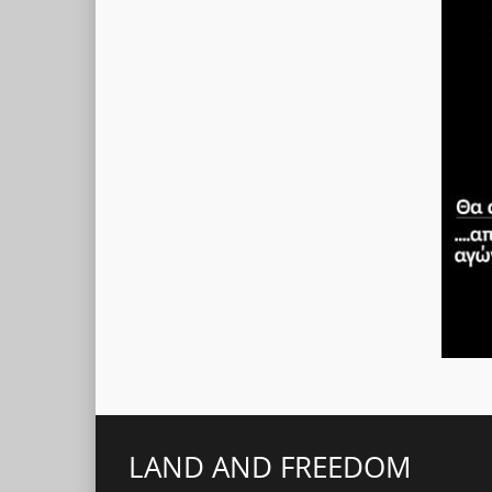
LAND AND FREEDOM