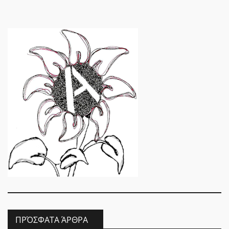
ΠΡΌΣΦΑΤΑ ΆΡΘΡΑ