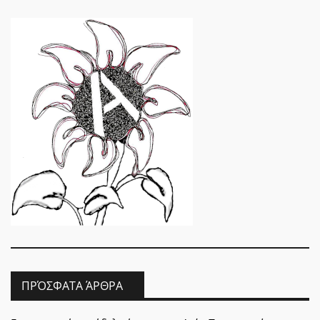
ΠΡΌΣΦΑΤΑ ΆΡΘΡΑ