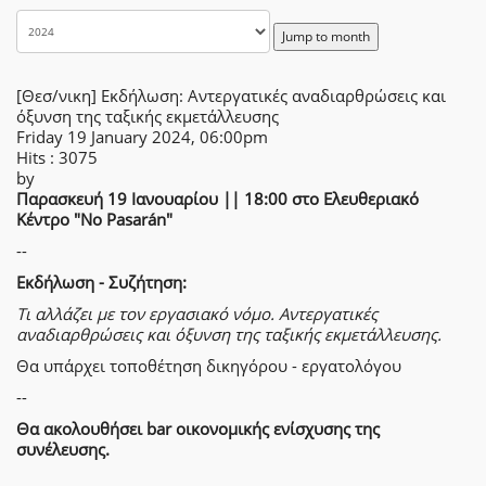
Jump to month
[Θεσ/νικη] Εκδήλωση: Αντεργατικές αναδιαρθρώσεις και
όξυνση της ταξικής εκμετάλλευσης
Friday 19 January 2024, 06:00pm
Hits
: 3075
by
Παρασκευή 19 Ιανουαρίου || 18:00 στο Ελευθεριακό
Κέντρο "No Pasarán"
--
Εκδήλωση - Συζήτηση:
Τι αλλάζει με τον εργασιακό νόμο. Αντεργατικές
αναδιαρθρώσεις και όξυνση της ταξικής εκμετάλλευσης.
Θα υπάρχει τοποθέτηση δικηγόρου - εργατολόγου
--
Θα ακολουθήσει bar οικονομικής ενίσχυσης της
συνέλευσης.