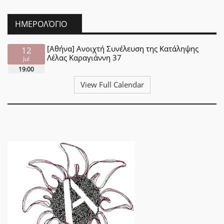
ΗΜΕΡΟΛΌΓΙΟ
[Αθήνα] Ανοιχτή Συνέλευση της Κατάληψης
12
Λέλας Καραγιάννη 37
Jul
19:00
View Full Calendar