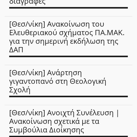
διαγραφές
[Θεσ/νίκη] Ανακοίνωση του
Ελευθεριακού σχήματος ΠΑ.ΜΑΚ.
για την σημερινή εκδήλωση της
ΔΑΠ
[Θεσ/νίκη] Ανάρτηση
γιγαντοπανό στη Θεολογική
Σχολή
[Θεσ/νίκη] Ανοιχτή Συνέλευση |
Ανακοίνωση σχετικά με τα
Συμβούλια Διοίκησης