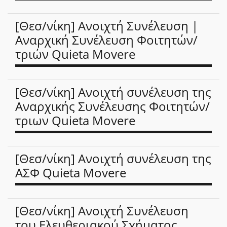
[Θεσ/νίκη] Ανοιχτή Συνέλευση |
Αναρχική Συνέλευση Φοιτητών/
τριών Quieta Movere
[Θεσ/νίκη] Ανοιχτή συνέλευση της
Αναρχικής Συνέλευσης Φοιτητών/
τριων Quieta Movere
[Θεσ/νίκη] Ανοιχτή συνέλευση της
ΑΣΦ Quieta Movere
[Θεσ/νίκη] Ανοιχτή Συνέλευση
του Ελευθεριακού Σχήματος