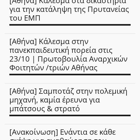
[Αθήνα] Κάλεσμα στα δικαστήρια
για την κατάληψη της Πρυτανείας
του ΕΜΠ
[Αθήνα] Κάλεσμα στην
πανεκπαιδευτική πορεία στις
23/10 | Πρωτοβουλία Αναρχικών
Φοιτητών /τριών Αθήνας
[Αθήνα] Σαμποτάζ στην πολεμική
μηχανή, καμία έρευνα για
μπάτσους & στρατό
[Ανακοίνωση] Ενάντια σε κάθε