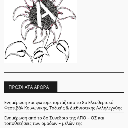
ΠΡΌΣΦΑΤΑ ΆΡΘΡΑ
Ενημέρωση και φωτορεπορτάζ από το 8ο Ελευθεριακό
Φεστιβάλ Κοινωνικής, Ταξικής & Διεθνιστικής Αλληλεγγύης
Ενημέρωση από το 8ο Συνέδριο της ΑΠΟ – ΟΣ και
τοποθετήσεις των ομάδων – μελών της