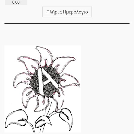
0:00
Πλήρες Ημερολόγιο