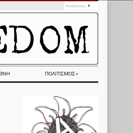
ΕΘΝΉ
ΠΟΛΙΤΙΣΜΌΣ