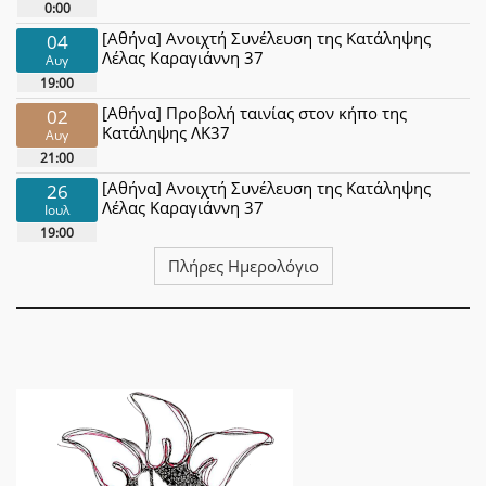
0:00
[Αθήνα] Ανοιχτή Συνέλευση της Κατάληψης
04
Λέλας Καραγιάννη 37
Αυγ
19:00
[Αθήνα] Προβολή ταινίας στον κήπο της
02
Κατάληψης ΛΚ37
Αυγ
21:00
[Αθήνα] Ανοιχτή Συνέλευση της Κατάληψης
26
Λέλας Καραγιάννη 37
Ιουλ
19:00
Πλήρες Ημερολόγιο